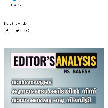
TELEGRAM
Share this Article