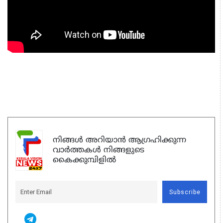
നിങ്ങൾ അറിയാൻ ആഗ്രഹിക്കുന്ന
വാർത്തകൾ നിങ്ങളുടെ
കൈക്കുമ്പിളിൽ
Subscribe