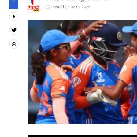
Posted On 02-02-2025