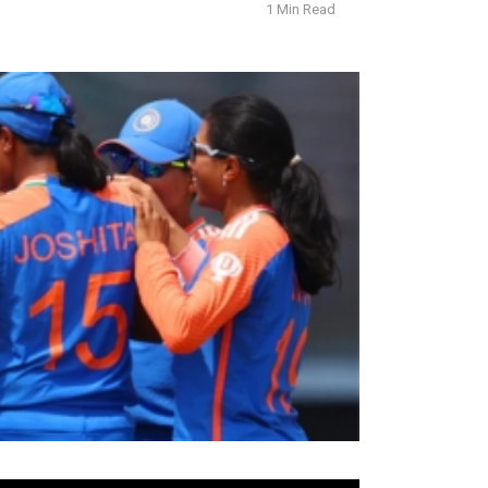
1 Min Read