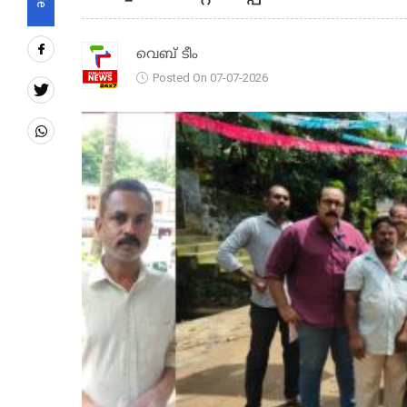
വെബ് ടീം
Posted On 07-07-2026