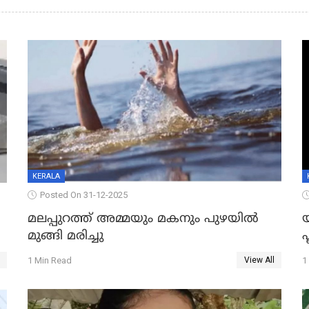
KERALA
Posted On 31-12-2025
മലപ്പുറത്ത് അമ്മയും മകനും പുഴയിൽ
മുങ്ങി മരിച്ചു
ഫ
1 Min Read
1
View All