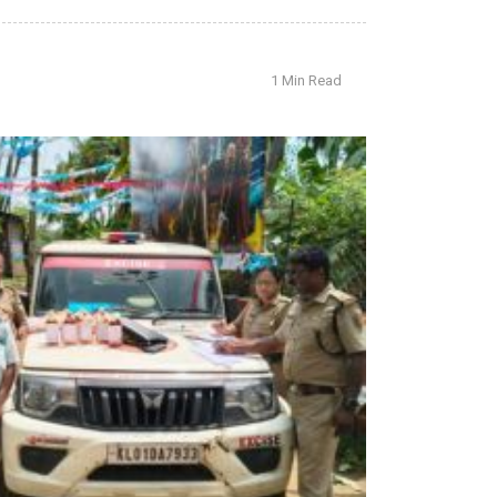
1 Min Read