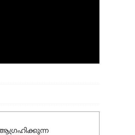
ഗ്രഹിക്കുന്ന