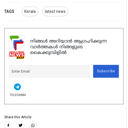
TAGS
Kerala
latest news
നിങ്ങൾ അറിയാൻ ആഗ്രഹിക്കുന്ന
വാർത്തകൾ നിങ്ങളുടെ
കൈക്കുമ്പിളിൽ
Subscribe
TELEGRAM
Share this Article