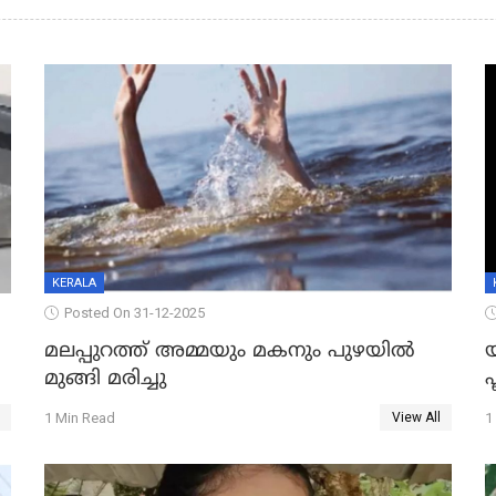
KERALA
Posted On 31-12-2025
മലപ്പുറത്ത് അമ്മയും മകനും പുഴയിൽ
മുങ്ങി മരിച്ചു
ഫ
1 Min Read
1
View All