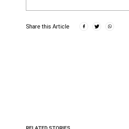
Share this Article
RELATED STORIES