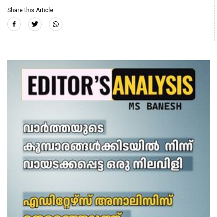
Share this Article