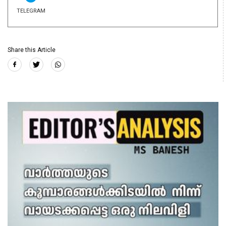
TELEGRAM
Share this Article