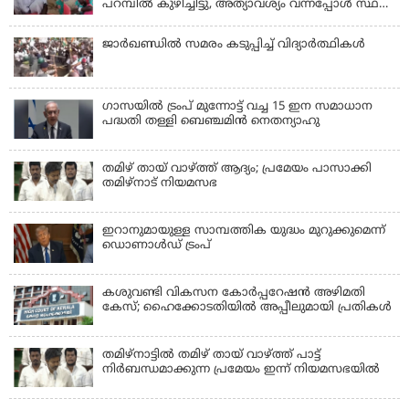
പറമ്പിൽ കുഴിച്ചിട്ടു, അത്യാവശ്യം വന്നപ്പോൾ സ്ഥലം
മറന്നു, 1 കൊല്ലം കഴിഞ്ഞ് കണ്ടപ്പോൾ നെഞ്ച്
തകർന്നു!
ജാര്‍ഖണ്ഡില്‍ സമരം കടുപ്പിച്ച് വിദ്യാര്‍ത്ഥികള്‍
ഗാസയില്‍ ട്രംപ് മുന്നോട്ട് വച്ച 15 ഇന സമാധാന
പദ്ധതി തള്ളി ബെഞ്ചമിന്‍ നെതന്യാഹു
തമിഴ് തായ് വാഴ്ത്ത് ആദ്യം; പ്രമേയം പാസാക്കി
തമിഴ്‌നാട് നിയമസഭ
ഇറാനുമായുള്ള സാമ്പത്തിക യുദ്ധം മുറുക്കുമെന്ന്
ഡൊണാൾഡ് ട്രംപ്
കശുവണ്ടി വികസന കോര്‍പ്പറേഷന്‍ അഴിമതി
കേസ്; ഹൈക്കോടതിയില്‍ അപ്പീലുമായി പ്രതികള്‍
തമിഴ്‌നാട്ടില്‍ തമിഴ് തായ് വാഴ്ത്ത് പാട്ട്
നിര്‍ബന്ധമാക്കുന്ന പ്രമേയം ഇന്ന് നിയമസഭയില്‍