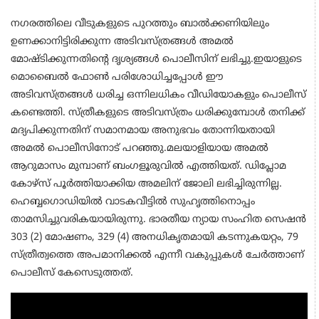
നഗരത്തിലെ വീടുകളുടെ പുറത്തും ബാല്‍ക്കണിയിലും
ഉണക്കാനിട്ടിരിക്കുന്ന അടിവസ്ത്രങ്ങള്‍ അമല്‍
മോഷ്ടിക്കുന്നതിന്റെ ദൃശ്യങ്ങള്‍ പൊലീസിന് ലഭിച്ചു.ഇയാളുടെ
മൊബൈല്‍ ഫോണ്‍ പരിശോധിച്ചപ്പോള്‍ ഈ
അടിവസ്ത്രങ്ങള്‍ ധരിച്ച ഒന്നിലധികം വീഡിയോകളും പൊലീസ്
കണ്ടെത്തി. സ്ത്രീകളുടെ അടിവസ്ത്രം ധരിക്കുമ്പോള്‍ തനിക്ക്
മദ്യപിക്കുന്നതിന് സമാനമായ അനുഭവം തോന്നിയതായി
അമല്‍ പൊലീസിനോട് പറഞ്ഞു.മലയാളിയായ അമല്‍
ആറുമാസം മുമ്പാണ് ബംഗളൂരുവില്‍ എത്തിയത്. ഡിപ്ലോമ
കോഴ്സ് പൂര്‍ത്തിയാക്കിയ അമലിന് ജോലി ലഭിച്ചിരുന്നില്ല.
ഹെബ്ബഗൊഡിയില്‍ വാടകവീട്ടില്‍ സുഹൃത്തിനൊപ്പം
താമസിച്ചുവരികയായിരുന്നു. ഭാരതീയ ന്യായ സംഹിത സെഷന്‍
303 (2) മോഷണം, 329 (4) അനധികൃതമായി കടന്നുകയറ്റം, 79
സ്ത്രീത്വത്തെ അപമാനിക്കല്‍ എന്നീ വകുപ്പുകള്‍ ചേര്‍ത്താണ്
പൊലീസ് കേസെടുത്തത്.