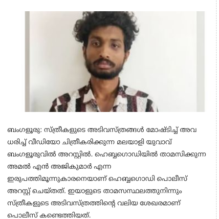
ബംഗളൂരു: സ്ത്രീകളുടെ അടിവസ്ത്രങ്ങള്‍ മോഷ്ടിച്ച് അവ
ധരിച്ച് വീഡിയോ ചിത്രീകരിക്കുന്ന മലയാളി യുവാവ്
ബംഗളൂരുവില്‍ അറസ്റ്റില്‍. ഹെബ്ബഗൊഡിയില്‍ താമസിക്കുന്ന
അമല്‍ എന്‍ അജികുമാര്‍ എന്ന
ഇരുപത്തിമൂന്നുകാരനെയാണ് ഹെബ്ബഗൊഡി പൊലീസ്
അറസ്റ്റ് ചെയ്തത്. ഇയാളുടെ താമസസ്ഥലത്തുനിന്നും
സ്ത്രീകളുടെ അടിവസ്ത്രത്തിന്റെ വലിയ ശേഖരമാണ്
പൊലീസ് കണ്ടെത്തിയത്.