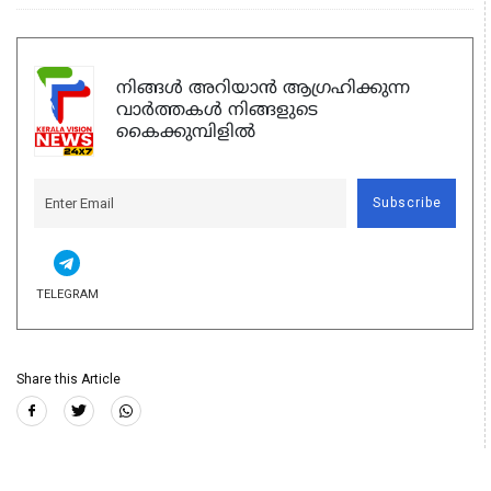
നിങ്ങൾ അറിയാൻ ആഗ്രഹിക്കുന്ന
വാർത്തകൾ നിങ്ങളുടെ
കൈക്കുമ്പിളിൽ
Subscribe
TELEGRAM
Share this Article