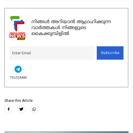
നിങ്ങൾ അറിയാൻ ആഗ്രഹിക്കുന്ന
വാർത്തകൾ നിങ്ങളുടെ
കൈക്കുമ്പിളിൽ
Subscribe
TELEGRAM
Share this Article