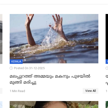
KERALA
Posted On 31-12-2025
മലപ്പുറത്ത് അമ്മയും മകനും പുഴയിൽ
മുങ്ങി മരിച്ചു
ഫ
1 Min Read
1
View All