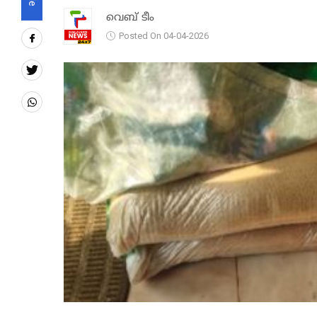
വെബ് ടീം
Posted On 04-04-2026