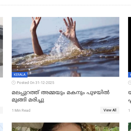
KERALA
Posted On 31-12-2025
മലപ്പുറത്ത് അമ്മയും മകനും പുഴയിൽ
മുങ്ങി മരിച്ചു
ഫ
1 Min Read
1
View All