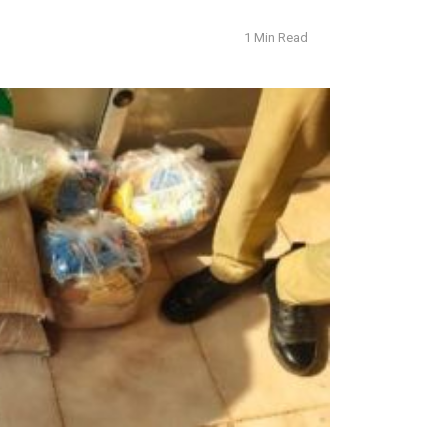
1 Min Read