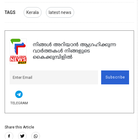
TAGS
Kerala
latest news
നിങ്ങൾ അറിയാൻ ആഗ്രഹിക്കുന്ന
വാർത്തകൾ നിങ്ങളുടെ
കൈക്കുമ്പിളിൽ
Subscribe
TELEGRAM
Share this Article