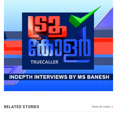
RELATED STORIES
View all news