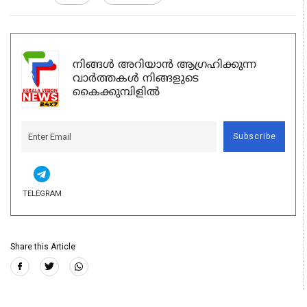
നിങ്ങൾ അറിയാൻ ആഗ്രഹിക്കുന്ന
വാർത്തകൾ നിങ്ങളുടെ
കൈക്കുമ്പിളിൽ
Subscribe
TELEGRAM
Share this Article