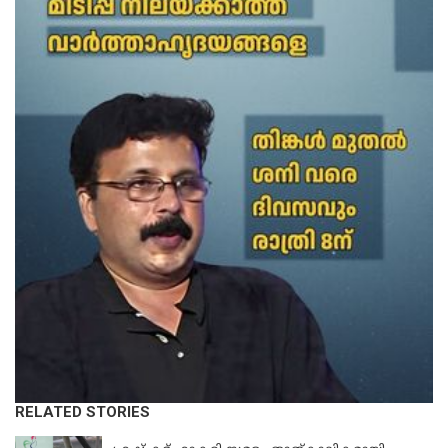
RELATED STORIES
KERALA