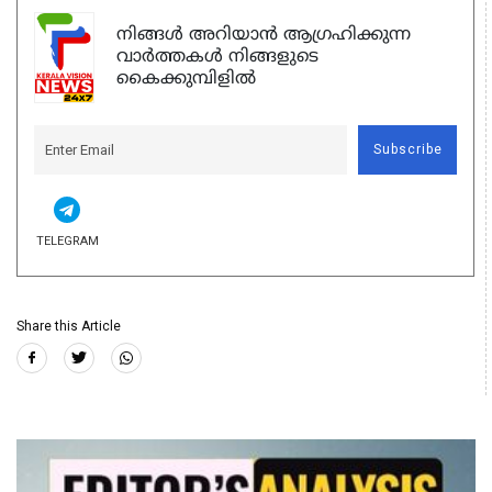
നിങ്ങൾ അറിയാൻ ആഗ്രഹിക്കുന്ന
വാർത്തകൾ നിങ്ങളുടെ
കൈക്കുമ്പിളിൽ
Subscribe
TELEGRAM
Share this Article