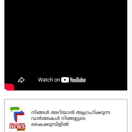
നിങ്ങൾ അറിയാൻ ആഗ്രഹിക്കുന്ന
വാർത്തകൾ നിങ്ങളുടെ
കൈക്കുമ്പിളിൽ