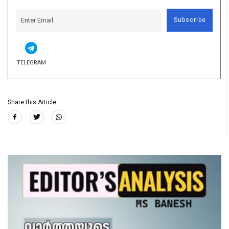
Subscribe
TELEGRAM
Share this Article