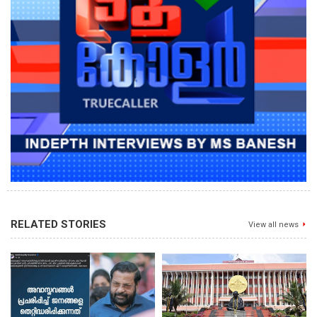
RELATED STORIES
View all news