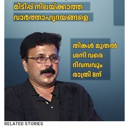
RELATED STORIES
KERALA