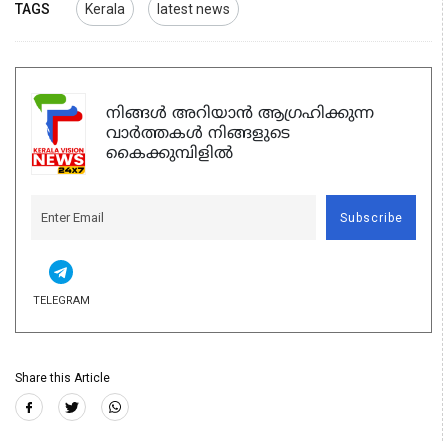
TAGS
Kerala
latest news
നിങ്ങൾ അറിയാൻ ആഗ്രഹിക്കുന്ന
വാർത്തകൾ നിങ്ങളുടെ
കൈക്കുമ്പിളിൽ
Subscribe
TELEGRAM
Share this Article