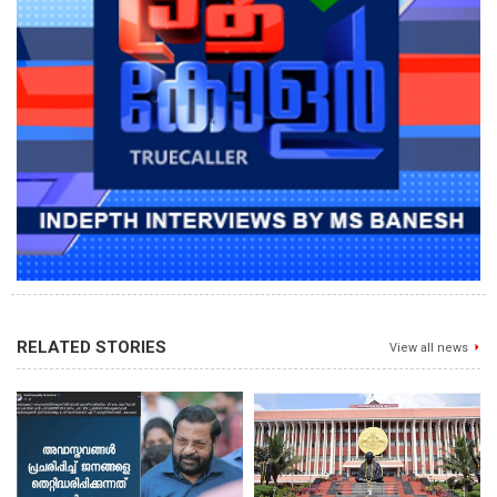
RELATED STORIES
View all news