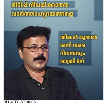
RELATED STORIES
KERALA