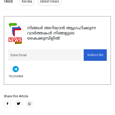
TAGS
Kerala
latest news
നിങ്ങൾ അറിയാൻ ആഗ്രഹിക്കുന്ന
വാർത്തകൾ നിങ്ങളുടെ
കൈക്കുമ്പിളിൽ
Subscribe
TELEGRAM
Share this Article