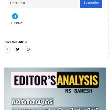
Subscribe
TELEGRAM
Share this Article