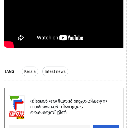
TAGS
Kerala
latest news
നിങ്ങൾ അറിയാൻ ആഗ്രഹിക്കുന്ന
വാർത്തകൾ നിങ്ങളുടെ
കൈക്കുമ്പിളിൽ