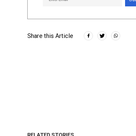
Share this Article
RELATED STORIES