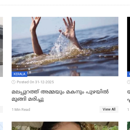
KERALA
Posted On 31-12-2025
മലപ്പുറത്ത് അമ്മയും മകനും പുഴയിൽ
മുങ്ങി മരിച്ചു
ഫ
1 Min Read
1
View All