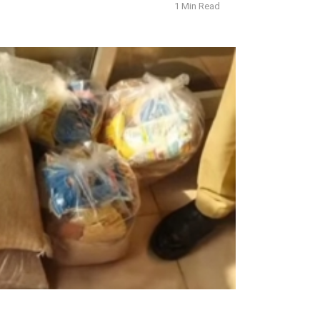
1 Min Read