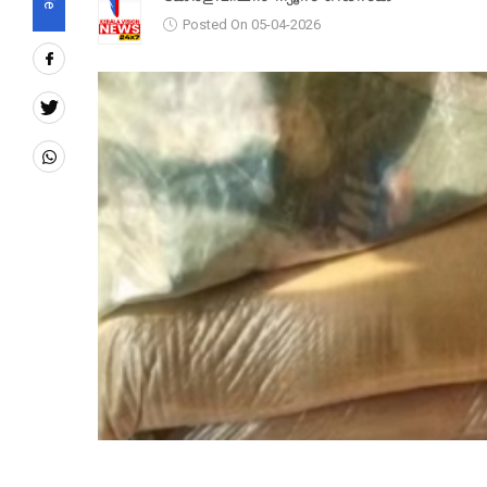
Posted On 05-04-2026