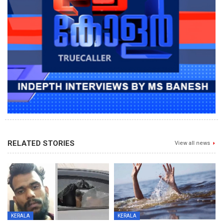
RELATED STORIES
View all news
KERALA
KERALA