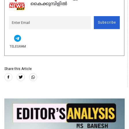
കൈക്കുമ്പിളിൽ
Subscribe
TELEGRAM
Share this Article