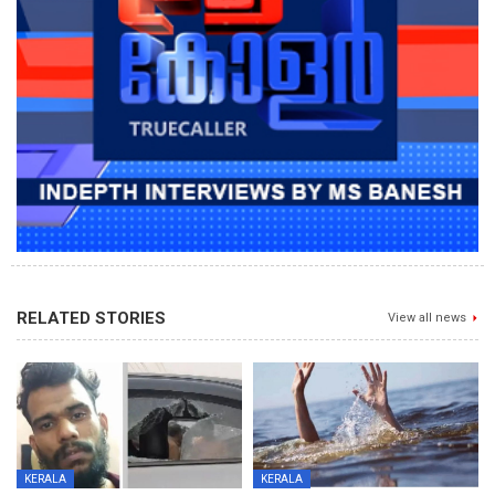
RELATED STORIES
View all news
KERALA
KERALA