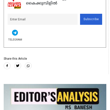
കൈക്കുമ്പിളിൽ
Subscribe
TELEGRAM
Share this Article