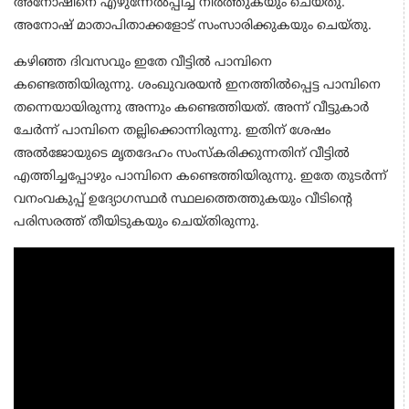
അനോഷിനെ എഴുന്നേല്‍പ്പിച്ച് നിര്‍ത്തുകയും ചെയ്തു.
അനോഷ് മാതാപിതാക്കളോട് സംസാരിക്കുകയും ചെയ്തു.
കഴിഞ്ഞ ദിവസവും ഇതേ വീട്ടില്‍ പാമ്പിനെ
കണ്ടെത്തിയിരുന്നു. ശംഖുവരയന്‍ ഇനത്തില്‍പ്പെട്ട പാമ്പിനെ
തന്നെയായിരുന്നു അന്നും കണ്ടെത്തിയത്. അന്ന് വീട്ടുകാര്‍
ചേര്‍ന്ന് പാമ്പിനെ തല്ലിക്കൊന്നിരുന്നു. ഇതിന് ശേഷം
അല്‍ജോയുടെ മൃതദേഹം സംസ്‌കരിക്കുന്നതിന് വീട്ടില്‍
എത്തിച്ചപ്പോഴും പാമ്പിനെ കണ്ടെത്തിയിരുന്നു. ഇതേ തുടര്‍ന്ന്
വനംവകുപ്പ് ഉദ്യോഗസ്ഥര്‍ സ്ഥലത്തെത്തുകയും വീടിന്റെ
പരിസരത്ത് തീയിടുകയും ചെയ്തിരുന്നു.