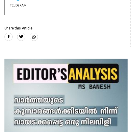
TELEGRAM
Share this Article