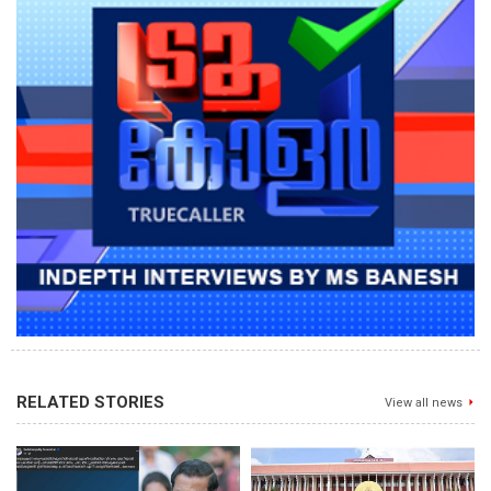
RELATED STORIES
View all news