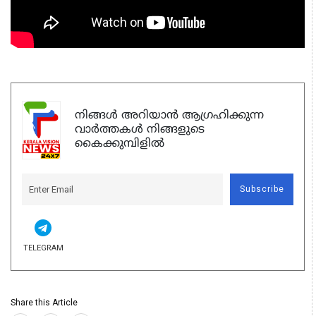
നിങ്ങൾ അറിയാൻ ആഗ്രഹിക്കുന്ന
വാർത്തകൾ നിങ്ങളുടെ
കൈക്കുമ്പിളിൽ
Subscribe
TELEGRAM
Share this Article