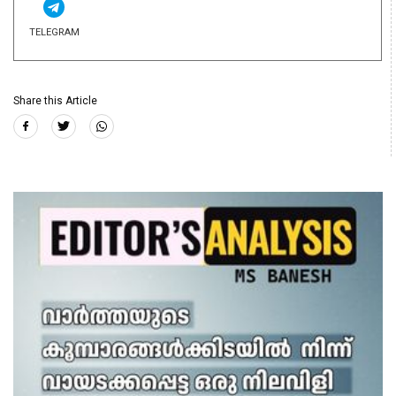
TELEGRAM
Share this Article