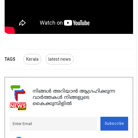
TAGS
Kerala
latest news
നിങ്ങൾ അറിയാൻ ആഗ്രഹിക്കുന്ന
വാർത്തകൾ നിങ്ങളുടെ
കൈക്കുമ്പിളിൽ
Subscribe