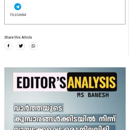
TELEGRAM
Share this Article