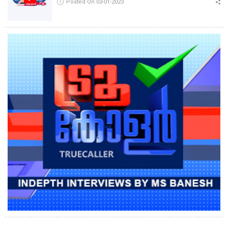
Posted On 03-01-2023