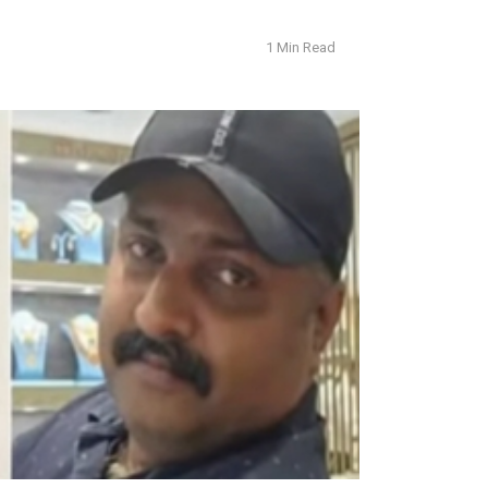
1 Min Read