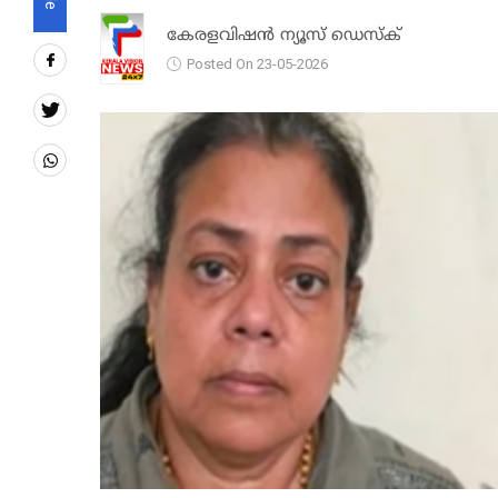
കേരളവിഷൻ ന്യൂസ് ഡെസ്‌ക്
Posted On 23-05-2026