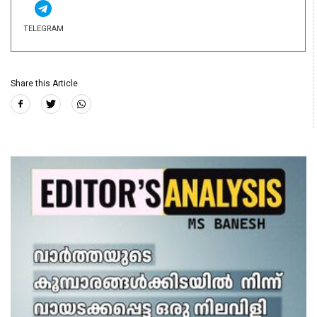
TELEGRAM
Share this Article