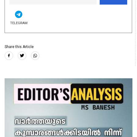
TELEGRAM
Share this Article