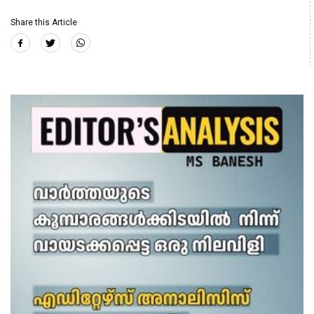
Share this Article