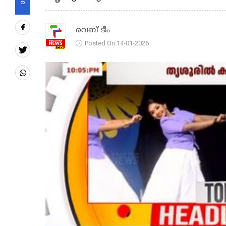
വെബ് ടീം
Posted On 14-01-2026