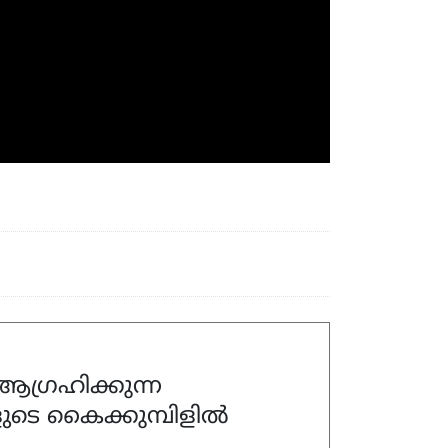
ഗ്രഹിക്കുന്ന
ുടെ കൈക്കുമ്പിളിൽ