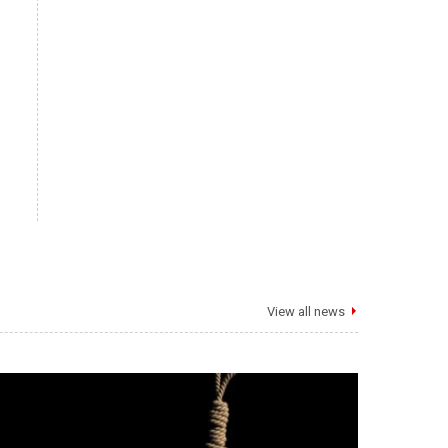
View all news