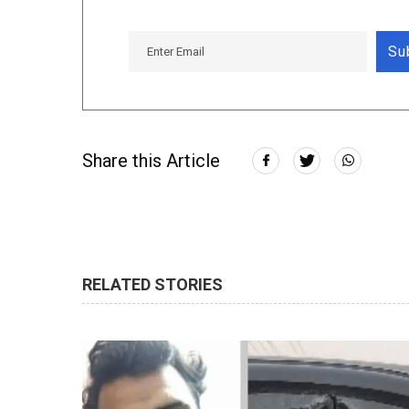
Su
Share this Article
RELATED STORIES