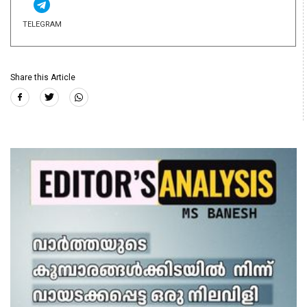
TELEGRAM
Share this Article