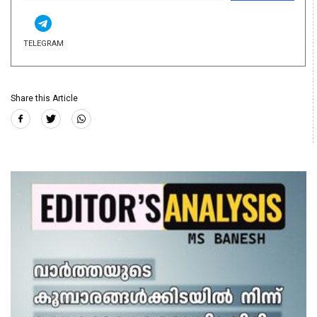
TELEGRAM
Share this Article