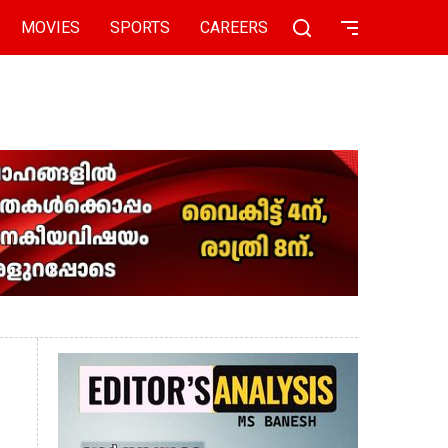
MOVIES
SPORTS
CAREERS