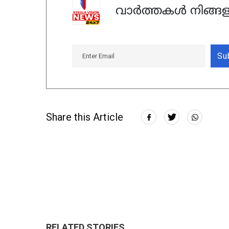
വാർത്തകൾ നിങ്ങള
Su
Share this Article
RELATED STORIES