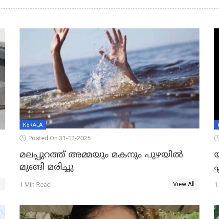
KERALA
Posted On 31-12-2025
മലപ്പുറത്ത് അമ്മയും മകനും പുഴയിൽ
മുങ്ങി മരിച്ചു
ഫ
1 Min Read
1
View All