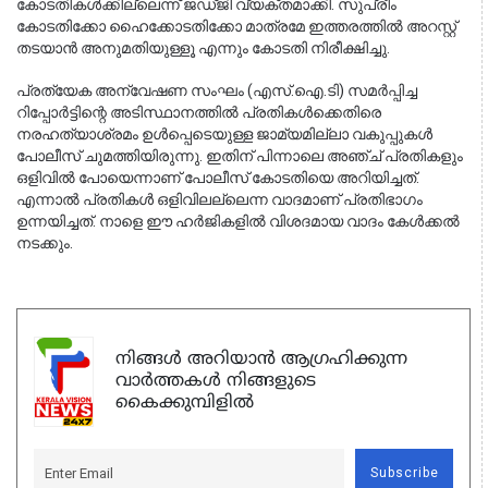
കോടതികൾക്കില്ലെന്ന് ജഡ്ജി വ്യക്തമാക്കി. സുപ്രീം 
കോടതിക്കോ ഹൈക്കോടതിക്കോ മാത്രമേ ഇത്തരത്തിൽ അറസ്റ്റ് 
തടയാൻ അനുമതിയുള്ളൂ എന്നും കോടതി നിരീക്ഷിച്ചു.
പ്രത്യേക അന്വേഷണ സംഘം (എസ്‌.ഐ.ടി) സമർപ്പിച്ച 
റിപ്പോർട്ടിന്റെ അടിസ്ഥാനത്തിൽ പ്രതികൾക്കെതിരെ 
നരഹത്യാശ്രമം ഉൾപ്പെടെയുള്ള ജാമ്യമില്ലാ വകുപ്പുകൾ 
പോലീസ് ചുമത്തിയിരുന്നു. ഇതിന് പിന്നാലെ അഞ്ച് പ്രതികളും 
ഒളിവിൽ പോയെന്നാണ് പോലീസ് കോടതിയെ അറിയിച്ചത്. 
എന്നാൽ പ്രതികൾ ഒളിവിലല്ലെന്ന വാദമാണ് പ്രതിഭാഗം 
ഉന്നയിച്ചത്. നാളെ ഈ ഹർജികളിൽ വിശദമായ വാദം കേൾക്കൽ 
നടക്കും.
നിങ്ങൾ അറിയാൻ ആഗ്രഹിക്കുന്ന
വാർത്തകൾ നിങ്ങളുടെ
കൈക്കുമ്പിളിൽ
Subscribe