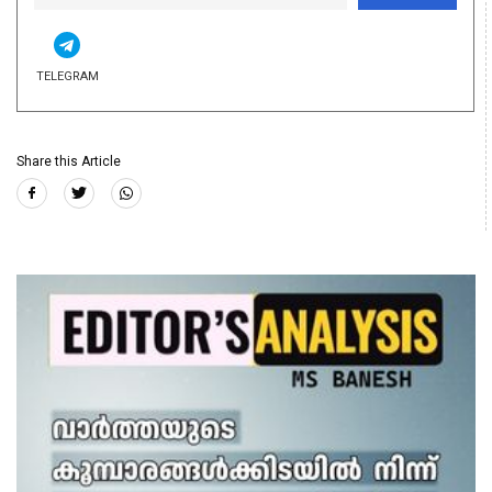
TELEGRAM
Share this Article