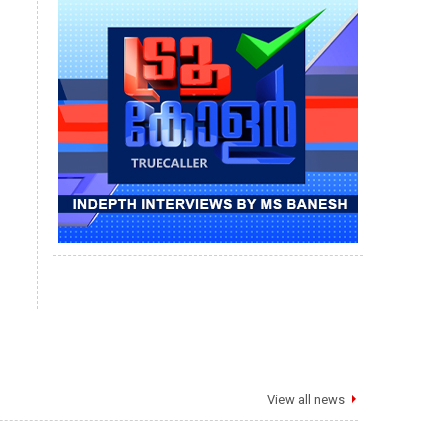
View all news