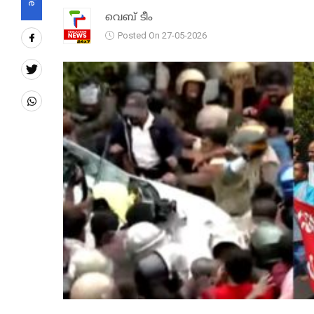
വെബ് ടീം
Posted On 27-05-2026