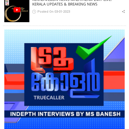
KERALA UPDATES & BREAKING NEWS
Posted On 03-01-2023