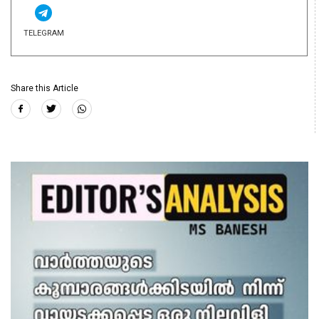
TELEGRAM
Share this Article