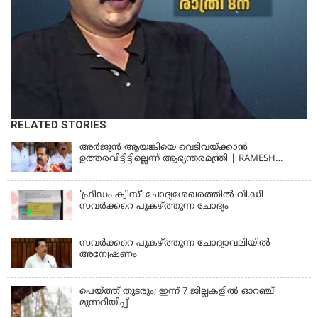
RELATED STORIES
അര്‍ജുന്‍ ആയങ്കിയെ വെടിവയ്ക്കാന്‍
ഉത്തരവിട്ടിട്ടില്ലെന്ന് ആഭ്യന്തരമന്ത്രി | RAMESH
CHENNITHALA
'ഫ്രീഡം ക്വിസ്' ചോദ്യശേഖരത്തില്‍ വി.ഡി
സവര്‍ക്കറെ പുകഴ്ത്തുന്ന ചോദ്യം
സവര്‍ക്കറെ പുകഴ്ത്തുന്ന ചോദ്യാവലിയില്‍
അന്വേഷണം
പെയ്ത്ത് തുടരും; ഇന്ന് 7 ജില്ലകളില്‍ ഓറഞ്ച്
മുന്നറിയിപ്പ്