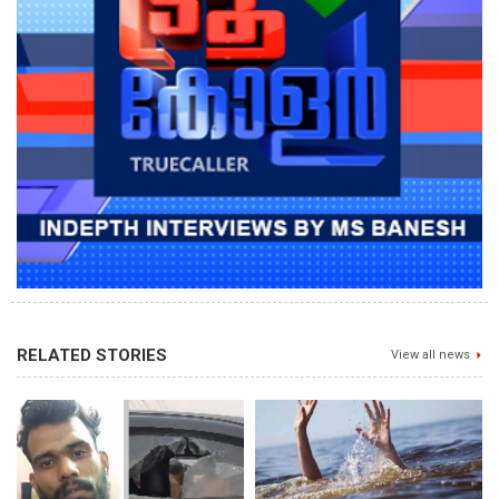
RELATED STORIES
View all news