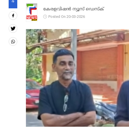
കേരളവിഷൻ ന്യൂസ് ഡെസ്‌ക്
Posted On 20-03-2026