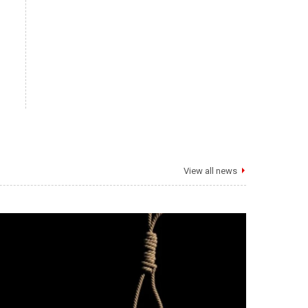
View all news