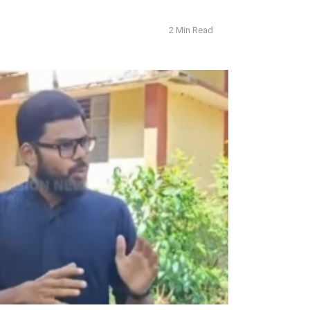
2 Min Read