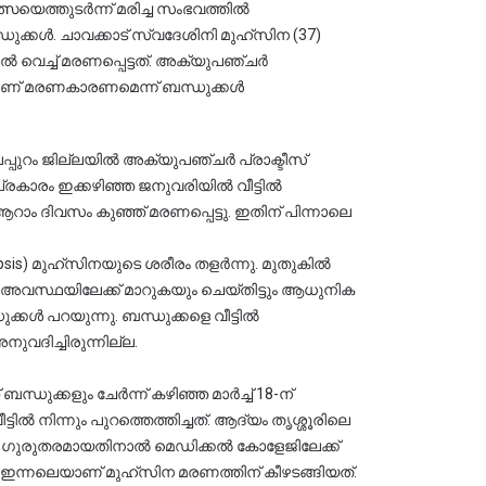
സയെത്തുടർന്ന് മരിച്ച സംഭവത്തിൽ 
ാവക്കാട് സ്വദേശിനി മുഹ്‌സിന (37) 
 വെച്ച് മരണപ്പെട്ടത്. അക്യുപഞ്ചർ 
താണ് മരണകാരണമെന്ന് ബന്ധുക്കൾ 
്രകാരം ഇക്കഴിഞ്ഞ ജനുവരിയിൽ വീട്ടിൽ 
ആറാം ദിവസം കുഞ്ഞ് മരണപ്പെട്ടു. ഇതിന് പിന്നാലെ 
നു. മുതുകിൽ 
 അവസ്ഥയിലേക്ക് മാറുകയും ചെയ്തിട്ടും ആധുനിക 
്കൾ പറയുന്നു. ബന്ധുക്കളെ വീട്ടിൽ 
യാൾ അനുവദിച്ചിരുന്നില്ല.
ില ഗുരുതരമായതിനാൽ മെഡിക്കൽ കോളേജിലേക്ക് 
മാറ്റി. തീവ്രപരിചരണ വിഭാഗത്തിൽ ചികിത്സയിലിരിക്കെ ഇന്നലെയാണ് മുഹ്‌സിന മരണത്തിന് കീഴടങ്ങിയത്.