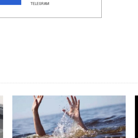
TELEGRAM