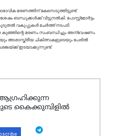
വിക മരണത്തിന് കേസെടുത്തിട്ടുണ്ട്. 
 കൂടുതൽ വകുപ്പുകൾ ചേർത്ത് നടപടി 
ന്ന കുഞ്ഞിന്റെ മരണം സംബന്ധിച്ചും അന്വേഷണം 
ും അശാസ്ത്രീയ ചികിത്സകളുടെയും പേരിൽ
യ്ക്ക് ഇടയാക്കുന്നുണ്ട്.
ഗ്രഹിക്കുന്ന
ുടെ കൈക്കുമ്പിളിൽ
bscribe