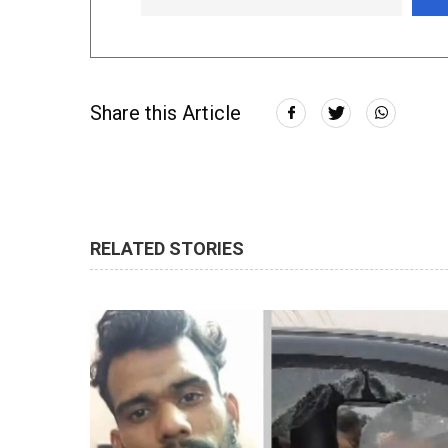
Share this Article
RELATED STORIES