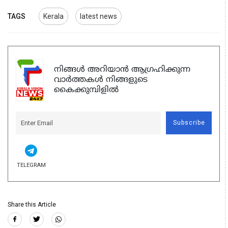
TAGS
Kerala
latest news
നിങ്ങൾ അറിയാൻ ആഗ്രഹിക്കുന്ന
വാർത്തകൾ നിങ്ങളുടെ
കൈക്കുമ്പിളിൽ
Subscribe
TELEGRAM
Share this Article