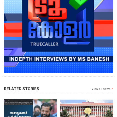
RELATED STORIES
View all news