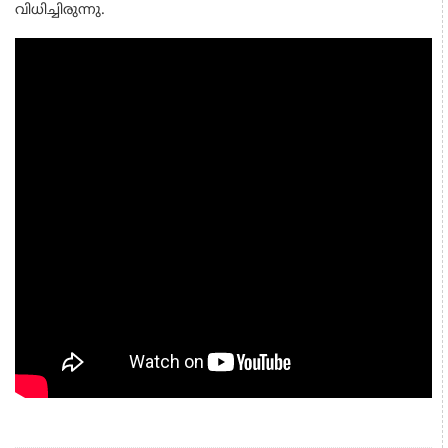
വിധിച്ചിരുന്നു.