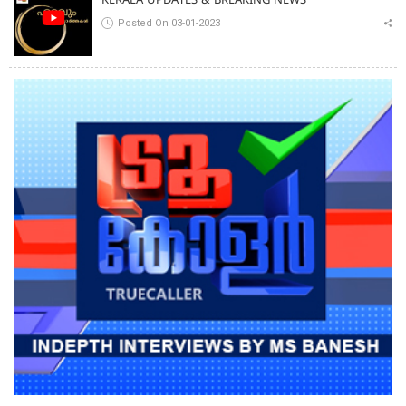
KERALA UPDATES & BREAKING NEWS
Posted On 03-01-2023