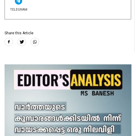
TELEGRAM
Share this Article