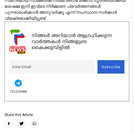
സമഗ്രമായ സാങ്കേതിക-നിയമ അന്വേഷണം പൂർത്തിയാക്കിയ 
ശേഷമേ ഇനി ഇവിടെ നിർമ്മാണ പ്രവർത്തനങ്ങൾ 
പുനരാരംഭിക്കാൻ അനുവദിക്കൂ എന്ന് സംസ്ഥാന സർക്കാർ 
വ്യക്തമാക്കിയിട്ടുണ്ട്.
നിങ്ങൾ അറിയാൻ ആഗ്രഹിക്കുന്ന
വാർത്തകൾ നിങ്ങളുടെ
കൈക്കുമ്പിളിൽ
Subscribe
TELEGRAM
Share this Article