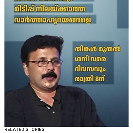
RELATED STORIES
LATEST NEWS