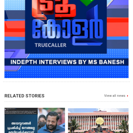
RELATED STORIES
View all news