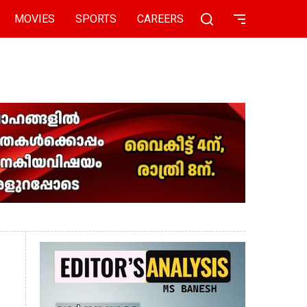
MOVIES
SPORTS
CAREERS