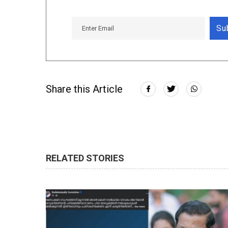
Su
Share this Article
RELATED STORIES