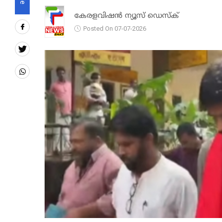
കേരളവിഷൻ ന്യൂസ് ഡെസ്‌ക്
Posted On 07-07-2026