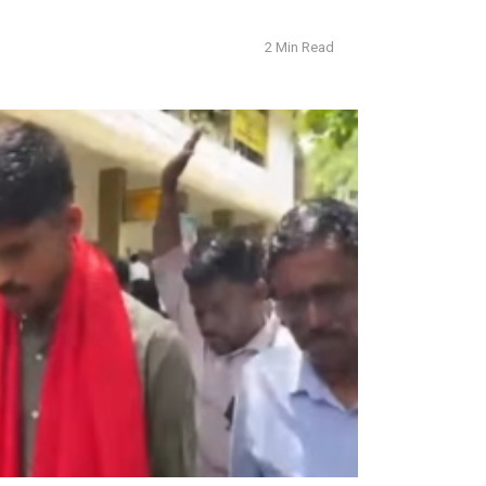
2 Min Read