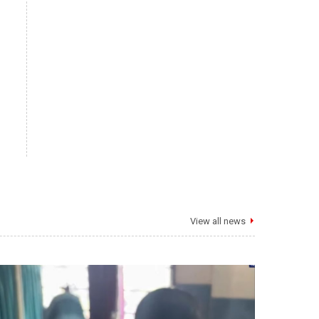
View all news