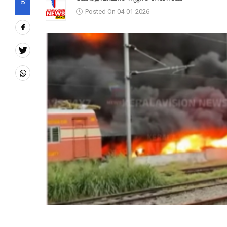
Posted On 04-01-2026