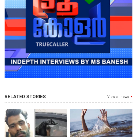
RELATED STORIES
View all news