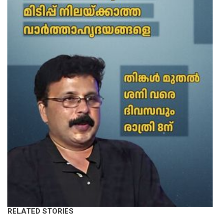
RELATED STORIES
KERALA