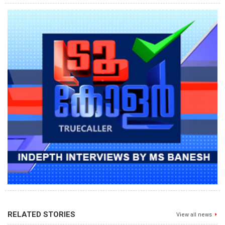
RELATED STORIES
View all news