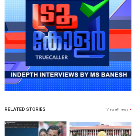
RELATED STORIES
View all news