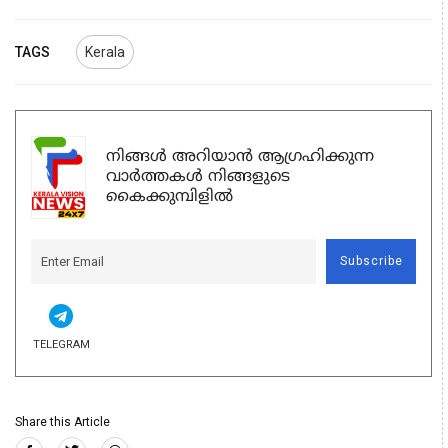
TAGS
Kerala
നിങ്ങൾ അറിയാൻ ആഗ്രഹിക്കുന്ന
വാർത്തകൾ നിങ്ങളുടെ
കൈക്കുമ്പിളിൽ
Subscribe
TELEGRAM
Share this Article