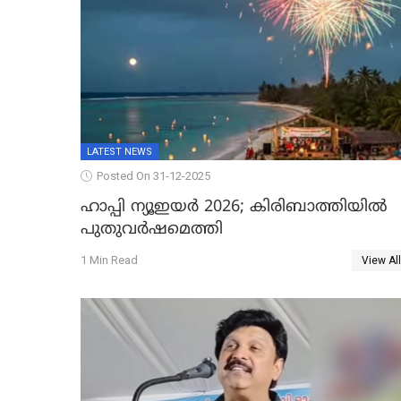
LATEST NEWS
Posted On 31-12-2025
ഹാപ്പി ന്യൂഇയർ 2026; കിരിബാത്തിയിൽ
പുതുവർഷമെത്തി
1 Min Read
View All