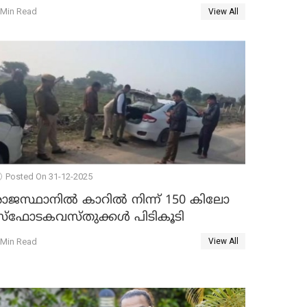
 Min Read
View All
Posted On 31-12-2025
രാജസ്ഥാനിൽ കാറിൽ നിന്ന് 150 കിലോ
സ്ഫോടകവസ്തുക്കൾ പിടികൂടി
 Min Read
View All