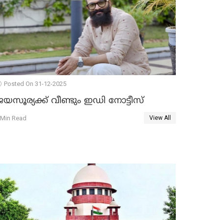
Posted On 31-12-2025
യസൂര്യക്ക് വീണ്ടും ഇഡി നോട്ടീസ്
 Min Read
View All