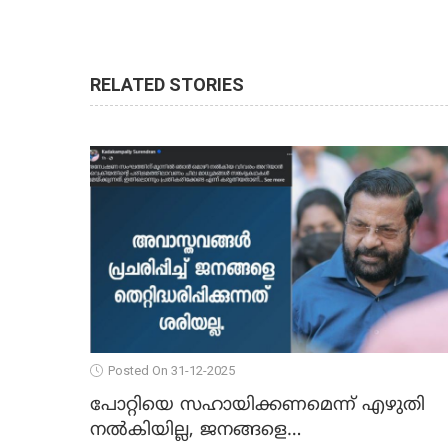
RELATED STORIES
Posted On 31-12-2025
പോറ്റിയെ സഹായിക്കണമെന്ന് എഴുതി
നൽകിയില്ല, ജനങ്ങളെ