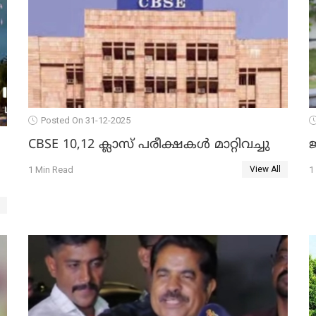
Posted On 31-12-2025
CBSE 10,12 ക്ലാസ് പരീക്ഷകള്‍ മാറ്റിവച്ചു
ജ
1 Min Read
1
View All