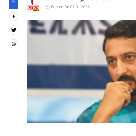
Posted On 07-01-2026