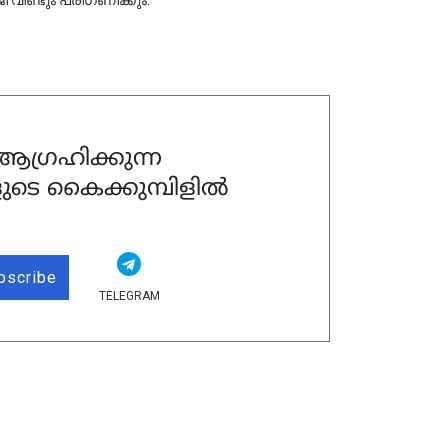
ഗ്രഹിക്കുന്ന
ുടെ കൈക്കുമ്പിളിൽ
bscribe
TELEGRAM