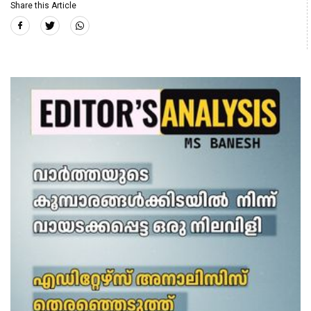
Share this Article