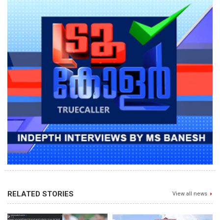
RELATED STORIES
View all news