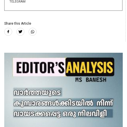
TELEGRAM
Share this Article